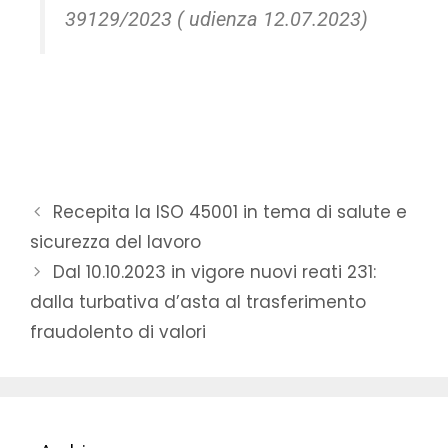
39129/2023 ( udienza 12.07.2023)
Recepita la ISO 45001 in tema di salute e
sicurezza del lavoro
Dal 10.10.2023 in vigore nuovi reati 231:
dalla turbativa d’asta al trasferimento
fraudolento di valori