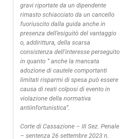
gravi riportate da un dipendente
rimasto schiacciato da un cancello
fuoriuscito dalla guida anche in
presenza dell’esiguitò del vantaggio
o, addirittura, della scarsa
consistenza dell’interesse perseguito
in quanto ” anche la mancata
adozione di cautele comportanti
limitati risparmi di spesa può essere
causa di reati colposi di evento in
violazione della normativa
antiinfortunistica”.
Corte di Cassazione – III Sez. Penale
– sentenza 26 settembre 2023 n.