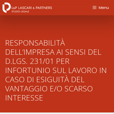
Menu
RESPONSABILITÀ
DELL’IMPRESA AI SENSI DEL
D.LGS. 231/01 PER
INFORTUNIO SUL LAVORO IN
CASO DI ESIGUITÀ DEL
VANTAGGIO E/O SCARSO
INTERESSE