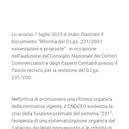
Lo scorso 7 luglio 2025 è stato illustrato il
Documento “Riforma del D.Lgs. 231/2001:
osservazioni e proposte”. in occasione
dell’audizione del Consiglio Nazionale dei Dottori
Commercialisti e degli Esperti Contabili presso il
Tavolo tecnico per la revisione del D.Lgs.
231/200.
Nell’ottica di promuovere una riforma organica
della normativa vigente, il CNDCEC evidenzia la
crisi della funzione premiale del sistema “231”,
l’esigenza di una sistematizzazione organica del
Catalogo dei Reati presupposto e le criticità di