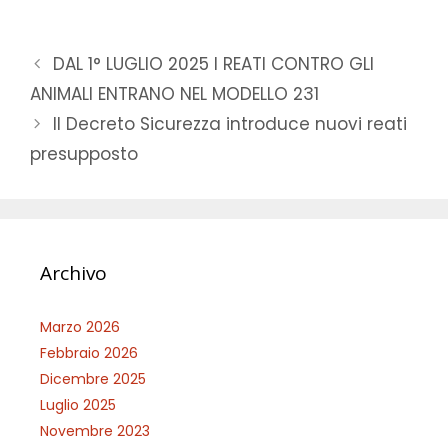
DAL 1° LUGLIO 2025 I REATI CONTRO GLI
ANIMALI ENTRANO NEL MODELLO 231
Il Decreto Sicurezza introduce nuovi reati
presupposto
Archivo
Marzo 2026
Febbraio 2026
Dicembre 2025
Luglio 2025
Novembre 2023