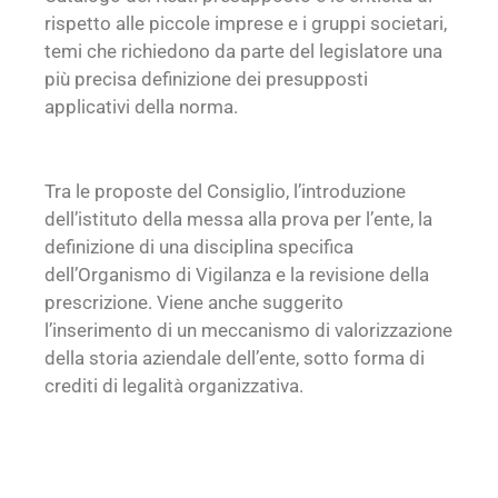
rispetto alle piccole imprese e i gruppi societari,
temi che richiedono da parte del legislatore una
più precisa definizione dei presupposti
applicativi della norma.
Tra le proposte del Consiglio, l’introduzione
dell’istituto della messa alla prova per l’ente, la
definizione di una disciplina specifica
dell’Organismo di Vigilanza e la revisione della
prescrizione. Viene anche suggerito
l’inserimento di un meccanismo di valorizzazione
della storia aziendale dell’ente, sotto forma di
crediti di legalità organizzativa.