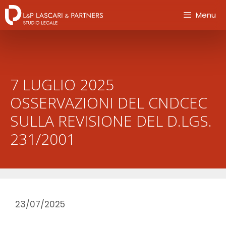
Menu
7 LUGLIO 2025
OSSERVAZIONI DEL CNDCEC
SULLA REVISIONE DEL D.LGS.
231/2001
23/07/2025