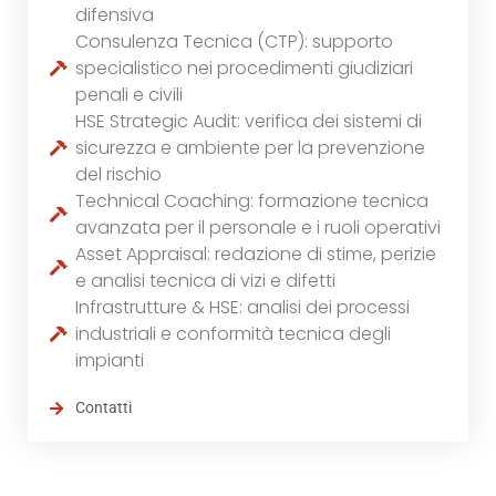
difensiva
Consulenza Tecnica (CTP): supporto
specialistico nei procedimenti giudiziari
penali e civili
HSE Strategic Audit: verifica dei sistemi di
sicurezza e ambiente per la prevenzione
del rischio
Technical Coaching: formazione tecnica
avanzata per il personale e i ruoli operativi
Asset Appraisal: redazione di stime, perizie
e analisi tecnica di vizi e difetti
Infrastrutture & HSE: analisi dei processi
industriali e conformità tecnica degli
impianti
Contatti