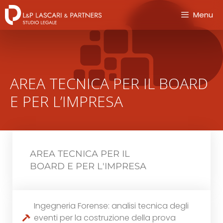
Menu
AREA TECNICA PER IL BOARD
E PER L’IMPRESA
AREA TECNICA PER IL
BOARD E PER L'IMPRESA
Ingegneria Forense: analisi tecnica degli
eventi per la costruzione della prova