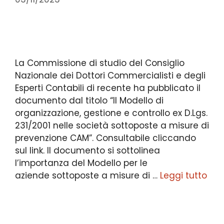
La Commissione di studio del Consiglio
Nazionale dei Dottori Commercialisti e degli
Esperti Contabili di recente ha pubblicato il
documento dal titolo “Il Modello di
organizzazione, gestione e controllo ex D.Lgs.
231/2001 nelle società sottoposte a misure di
prevenzione CAM”. Consultabile cliccando
sul link. Il documento si sottolinea
l’importanza del Modello per le
aziende sottoposte a misure di …
Leggi tutto